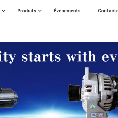
Produits
Événements
Contact