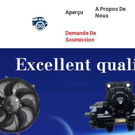
A Propos De
Aperçu
Nous
Demande De
Soumission