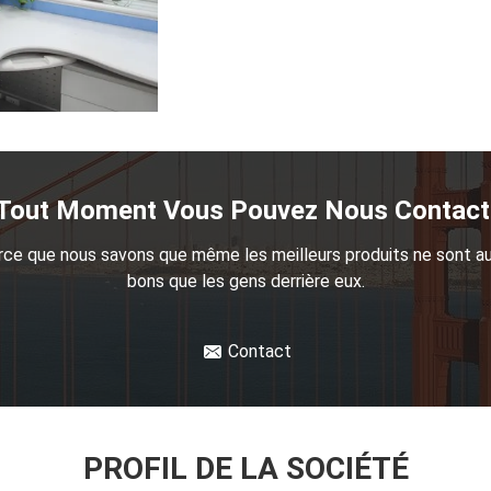
Tout Moment Vous Pouvez Nous Contact
rce que nous savons que même les meilleurs produits ne sont au
bons que les gens derrière eux.
Contact
PROFIL DE LA SOCIÉTÉ