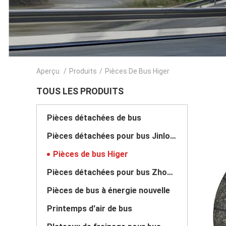
Aperçu
/
Produits
/
Pièces De Bus Higer
TOUS LES PRODUITS
Pièces détachées de bus
Pièces détachées pour bus Jinlong
Pièces de bus Higer
Pièces détachées pour bus Zhongtong
Pièces de bus à énergie nouvelle
Printemps d'air de bus