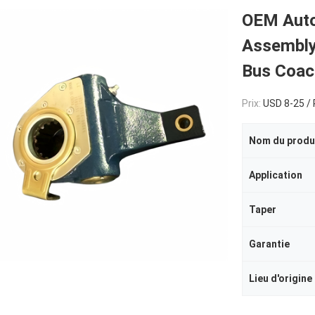
OEM Auto
Assembly
Bus Coac
Prix:
USD 8-25 / 
Nom du produ
Application
Taper
Garantie
Lieu d'origine