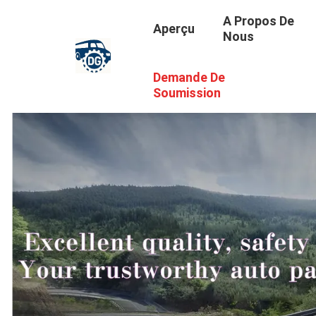
A Propos De
Aperçu
Nous
Demande De
Soumission