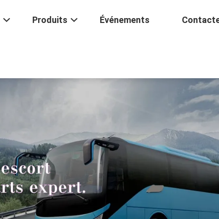
Produits
Événements
Contact