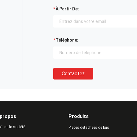
À Partir De:
Téléphone:
Contactez
 propos
Produits
fil de la société
Pièces détachées de bus