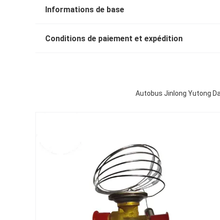
Informations de base
Conditions de paiement et expédition
Autobus Jinlong Yutong Da