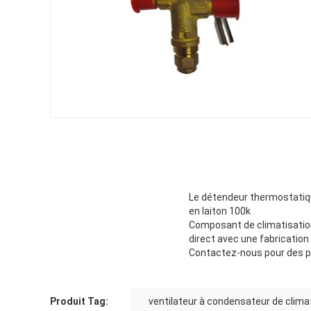
Le détendeur thermostatiqu
en laiton 100k
Composant de climatisation
direct avec une fabrication 
Contactez-nous pour des pr
Produit Tag:
ventilateur à condensateur de clima