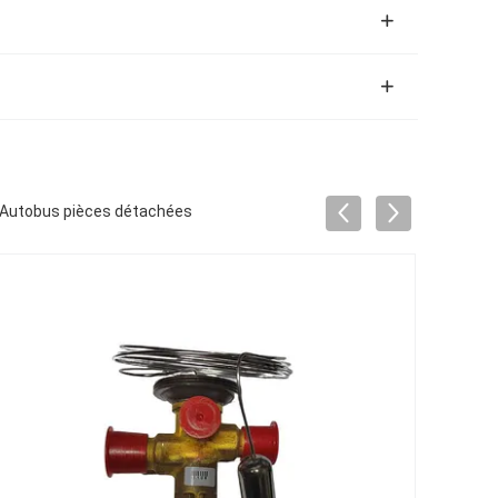
s Autobus pièces détachées