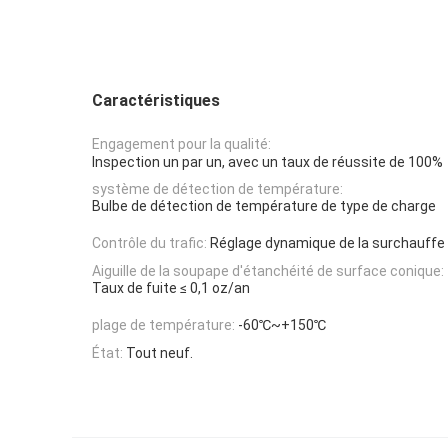
Caractéristiques
Engagement pour la qualité:
Inspection un par un, avec un taux de réussite de 100%
système de détection de température:
Bulbe de détection de température de type de charge
Contrôle du trafic:
Réglage dynamique de la surchauffe
Aiguille de la soupape d'étanchéité de surface conique:
Taux de fuite ≤ 0,1 oz/an
plage de température:
-60℃~+150℃
État:
Tout neuf.