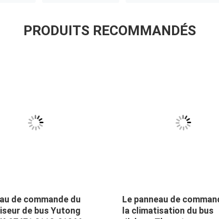
PRODUITS RECOMMANDÉS
au de commande du
Le panneau de comman
tiseur de bus Yutong
la climatisation du bus