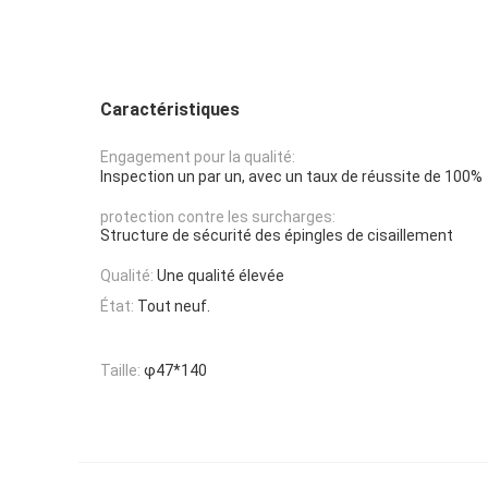
Caractéristiques
Engagement pour la qualité:
Inspection un par un, avec un taux de réussite de 100%
protection contre les surcharges:
Structure de sécurité des épingles de cisaillement
Qualité:
Une qualité élevée
État:
Tout neuf.
Taille:
φ47*140