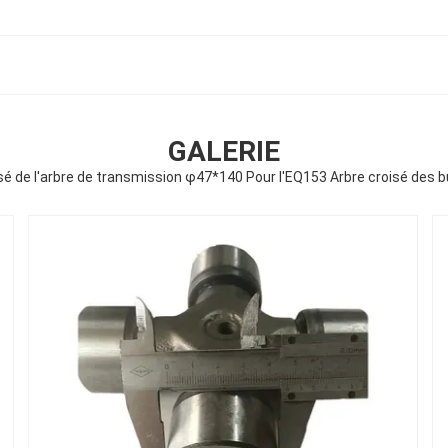
GALERIE
é de l'arbre de transmission φ47*140 Pour l'EQ153 Arbre croisé des 