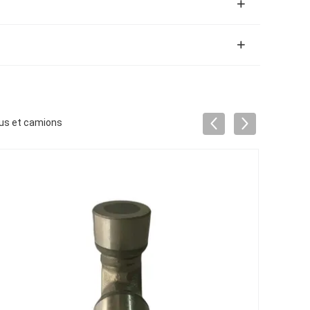
bus et camions