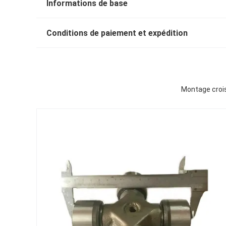
Informations de base
Conditions de paiement et expédition
Montage crois