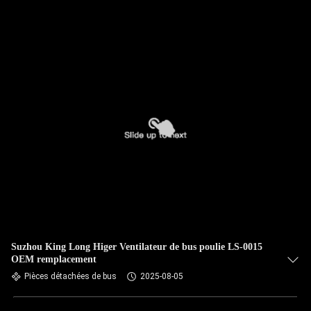
Suzhou King Long Higer Ventilateur de bus poulie LS-0015
OEM remplacement
Pièces détachées de bus
2025-08-05